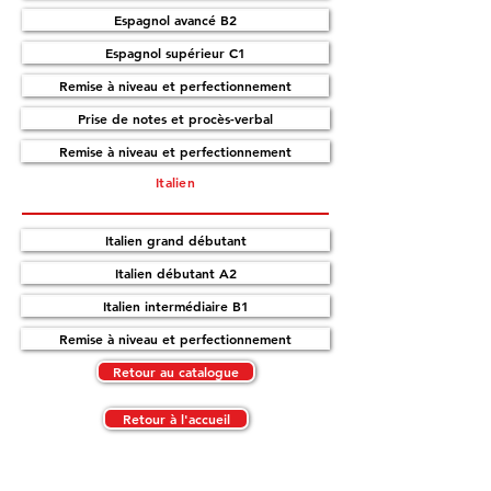
Espagnol avancé B2
Espagnol supérieur C1
Remise à niveau et perfectionnement
Prise de notes et procès-verbal
Remise à niveau et perfectionnement
Italien
Italien grand débutant
Italien débutant A2
Italien intermédiaire B1
Remise à niveau et perfectionnement
Retour au catalogue
Retour à l'accueil