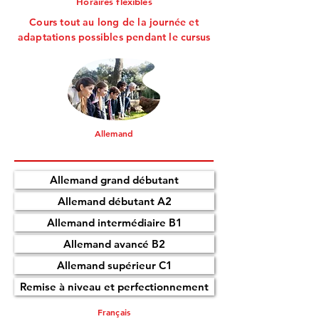
Horaires flexibles
Cours tout au long de la journée et
adaptations possibles pendant le cursus
Allemand
Allemand grand débutant
Allemand débutant A2
Allemand intermédiaire B1
Allemand avancé B2
Allemand supérieur C1
Remise à niveau et perfectionnement
Français