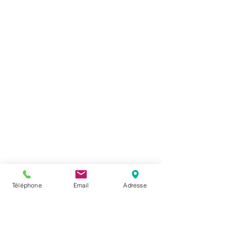
Téléphone
Email
Adresse