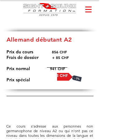
Allemand débutant A2
Prix du cours
856 CHF
​
Frais de dossier
+ 85 CHF
Prix normal
941 CHF
913 CHF
Prix spécial
Ce cours s'adresse aux personnes non
germanophone de niveau A2 ou qui n’ont pas ce
niveau dans toutes les dimensions de la langue et