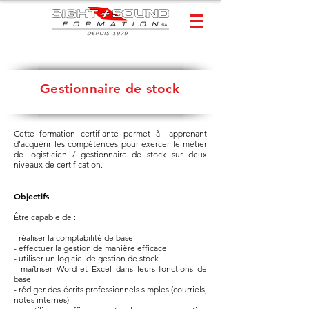
Gestionnaire de stock
Cette formation certifiante permet à l'apprenant
d'acquérir les compétences pour exercer le métier
de logisticien / gestionnaire de stock sur deux
niveaux de certification. ​
Objectifs
Être capable de :
- réaliser la comptabilité de base
- effectuer la gestion de manière efficace
- utiliser un logiciel de gestion de stock
- maîtriser Word et Excel dans leurs fonctions de
base
- rédiger des écrits professionnels simples (courriels,
notes internes)