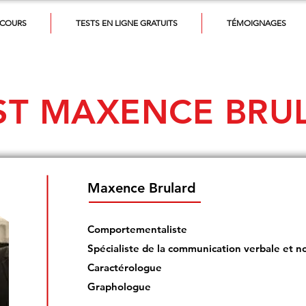
 COURS
TESTS EN LIGNE GRATUITS
TÉMOIGNAGES
ST MAXENCE BRU
Maxence Brulard
Comportementaliste
Spécialiste de la communication verbale et n
Caractérologue
Graphologue