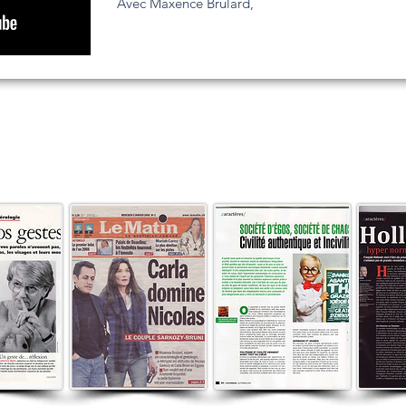
Avec Maxence Brulard,