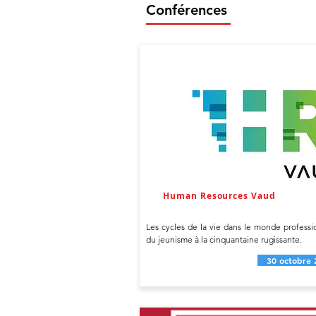
Conférences
Human Resources Vaud
Les cycles de la vie dans le monde professi
du jeunisme à la cinquantaine rugissante.
30 octobre 