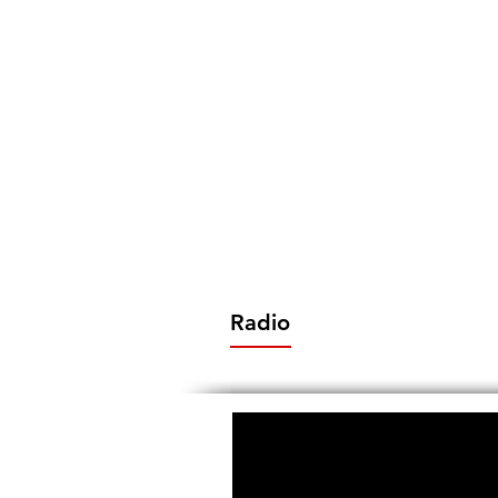
Radio