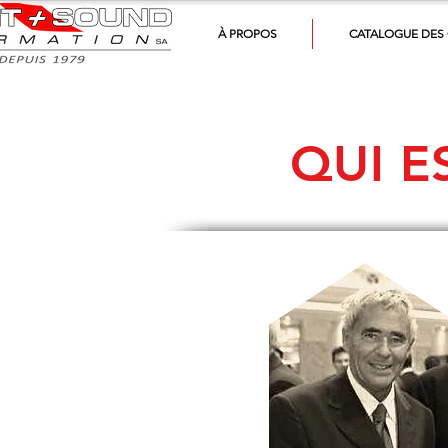
À PROPOS
CATALOGUE DES
QUI E