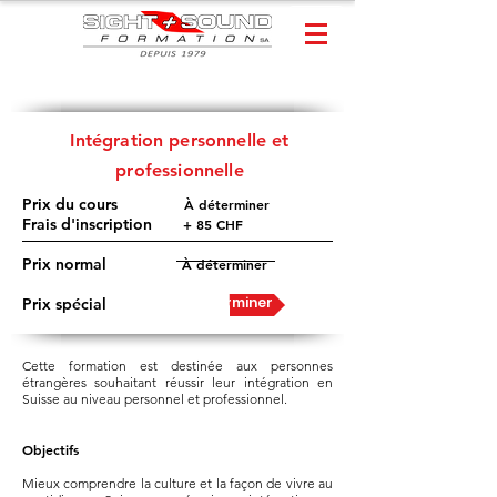
Intégration personnelle et
professionnelle
Prix du cours
À déterminer
​
Frais d'inscription
+ 85 CHF
Prix normal
À déterminer
À déterminer
Prix spécial
Cette formation est destinée aux personnes
étrangères souhaitant réussir leur intégration en
Suisse au niveau personnel et professionnel.
Objectifs
Mieux comprendre la culture et la façon de vivre au