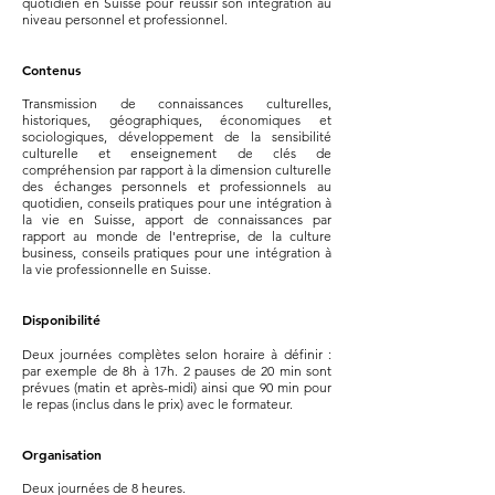
quotidien en Suisse pour réussir son intégration au
niveau personnel et professionnel.
Contenus
Transmission de connaissances culturelles,
historiques, géographiques, économiques et
sociologiques, développement de la sensibilité
culturelle et enseignement de clés de
compréhension par rapport à la dimension culturelle
des échanges personnels et professionnels au
quotidien, conseils pratiques pour une intégration à
la vie en Suisse, apport de connaissances par
rapport au monde de l'entreprise, de la culture
business, conseils pratiques pour une intégration à
la vie professionnelle en Suisse.
Disponibilité
Deux journées complètes selon horaire à définir :
par exemple de 8h à 17h. 2 pauses de 20 min sont
prévues (matin et après-midi) ainsi que 90 min pour
le repas (inclus dans le prix) avec le formateur.
Organisation
Deux journées de 8 heures.